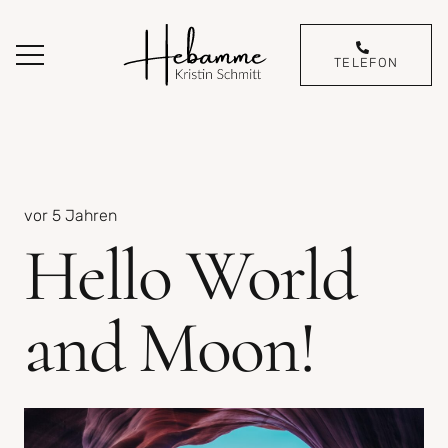
TELEFON
vor 5 Jahren
Hello World
and Moon!