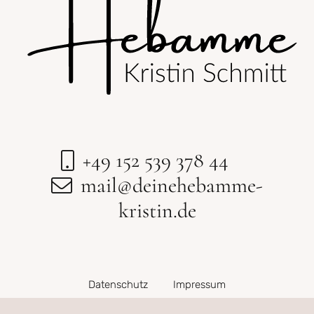
+49 152 539 378 44
mail@deinehebamme-
kristin.de
Datenschutz
Impressum