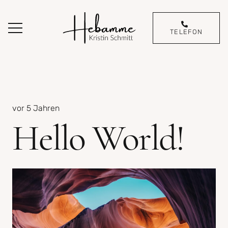
TELEFON
vor 5 Jahren
Hello World!